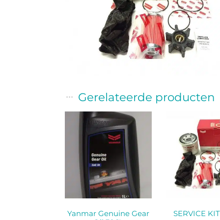
Gerelateerde producten
Yanmar Genuine Gear
SERVICE KIT