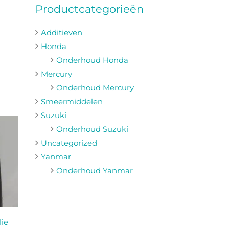
Productcategorieën
Additieven
Honda
Onderhoud Honda
Mercury
Onderhoud Mercury
Smeermiddelen
Suzuki
Onderhoud Suzuki
Uncategorized
Yanmar
Onderhoud Yanmar
ie