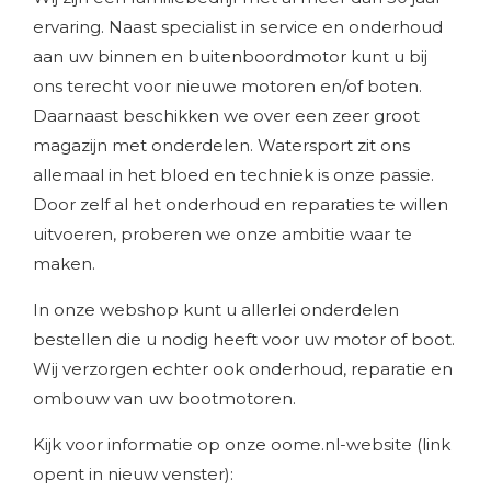
ervaring. Naast specialist in service en onderhoud
aan uw binnen en buitenboordmotor kunt u bij
ons terecht voor nieuwe motoren en/of boten.
Daarnaast beschikken we over een zeer groot
magazijn met onderdelen. Watersport zit ons
allemaal in het bloed en techniek is onze passie.
Door zelf al het onderhoud en reparaties te willen
uitvoeren, proberen we onze ambitie waar te
maken.
In onze webshop kunt u allerlei onderdelen
bestellen die u nodig heeft voor uw motor of boot.
Wij verzorgen echter ook onderhoud, reparatie en
ombouw van uw bootmotoren.
Kijk voor informatie op onze oome.nl-website (link
opent in nieuw venster):