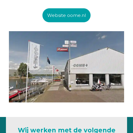
Website oome.nl
Wij werken met de volgende