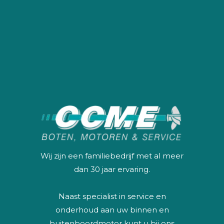
Wij zijn een familiebedrijf met al meer
dan 30 jaar ervaring.
Naast specialist in service en
onderhoud aan uw binnen en
buitenboordmotor kunt u bij ons