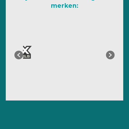
merken: