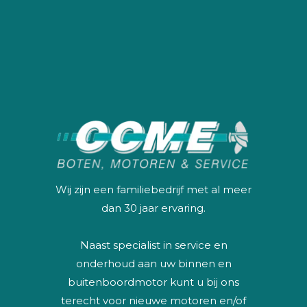
Wij zijn een familiebedrijf met al meer
dan 30 jaar ervaring.
Naast specialist in service en
onderhoud aan uw binnen en
buitenboordmotor kunt u bij ons
terecht voor nieuwe motoren en/of