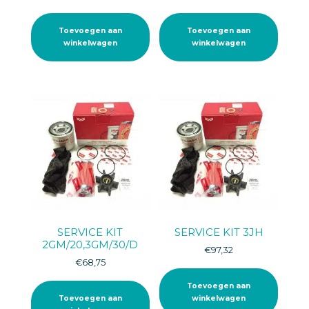
Toevoegen aan
Toevoegen aan
winkelwagen
winkelwagen
SERVICE KIT
SERVICE KIT 3JH
2GM/20,3GM/30/D
€
97,32
€
68,75
Toevoegen aan
Toevoegen aan
winkelwagen