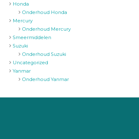
Honda
Onderhoud Honda
Mercury
Onderhoud Mercury
Smeermiddelen
Suzuki
Onderhoud Suzuki
Uncategorized
Yanmar
Onderhoud Yanmar