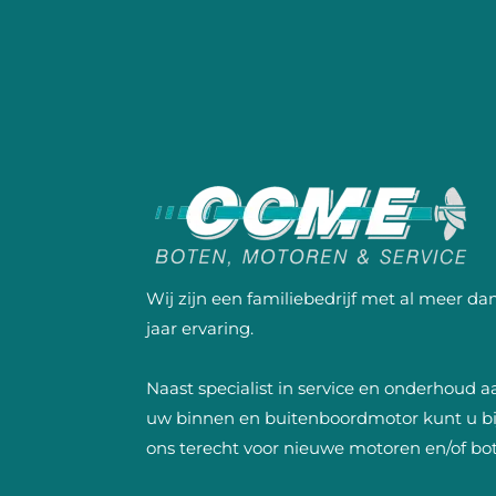
Wij zijn een familiebedrijf met al meer da
jaar ervaring.
Naast specialist in service en onderhoud a
uw binnen en buitenboordmotor kunt u bi
ons terecht voor nieuwe motoren en/of bo