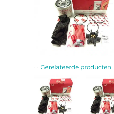
Gerelateerde producten