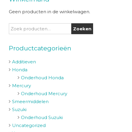
Geen producten in de winkelwagen.
Zoeken
Zoeken
naar:
Productcategorieën
Additieven
Honda
Onderhoud Honda
Mercury
Onderhoud Mercury
Smeermiddelen
Suzuki
Onderhoud Suzuki
Uncategorized