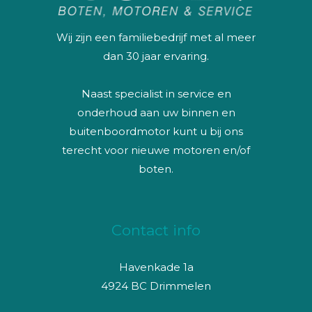
Wij zijn een familiebedrijf met al meer
dan 30 jaar ervaring.
Naast specialist in service en
onderhoud aan uw binnen en
buitenboordmotor kunt u bij ons
terecht voor nieuwe motoren en/of
boten.
Contact info
Havenkade 1a
4924 BC Drimmelen