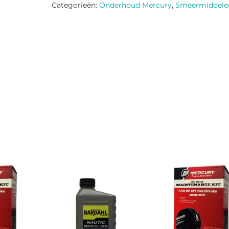
Categorieën:
Onderhoud Mercury
,
Smeermiddele