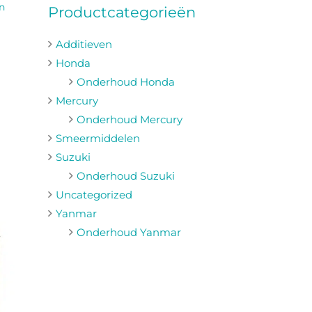
n
Productcategorieën
Additieven
Honda
Onderhoud Honda
Mercury
Onderhoud Mercury
Smeermiddelen
Suzuki
Onderhoud Suzuki
Uncategorized
Yanmar
Onderhoud Yanmar