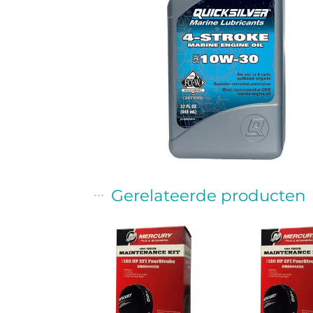
Gerelateerde producten