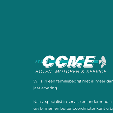
Wij zijn een familiebedrijf met al meer da
jaar ervaring.
Naast specialist in service en onderhoud a
uw binnen en buitenboordmotor kunt u bi