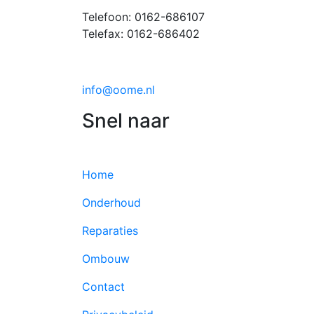
Telefoon: 0162-686107
Telefax: 0162-686402
info@oome.nl
Snel naar
Home
Onderhoud
Reparaties
Ombouw
Contact