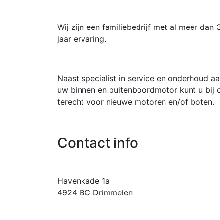
Wij zijn een familiebedrijf met al meer dan 
jaar ervaring.
Naast specialist in service en onderhoud a
uw binnen en buitenboordmotor kunt u bij 
terecht voor nieuwe motoren en/of boten.
Contact info
Havenkade 1a
4924 BC Drimmelen