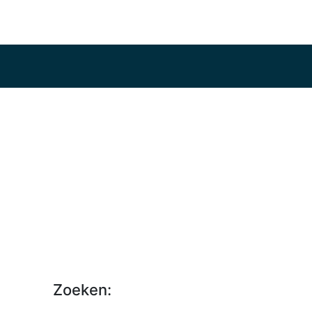
Zoeken: