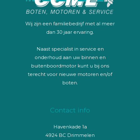
Wij zijn een familiebedrijf met al meer
dan 30 jaar ervaring.
Naast specialist in service en
onderhoud aan uw binnen en
buitenboordmotor kunt u bij ons
terecht voor nieuwe motoren en/of
boten.
Contact info
Havenkade 1a
4924 BC Drimmelen