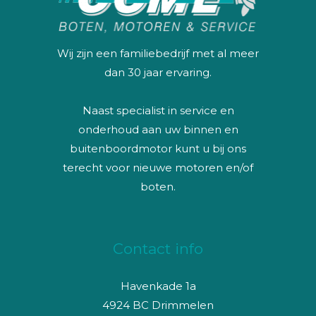
Wij zijn een familiebedrijf met al meer
dan 30 jaar ervaring.
Naast specialist in service en
onderhoud aan uw binnen en
buitenboordmotor kunt u bij ons
terecht voor nieuwe motoren en/of
boten.
Contact info
Havenkade 1a
4924 BC Drimmelen